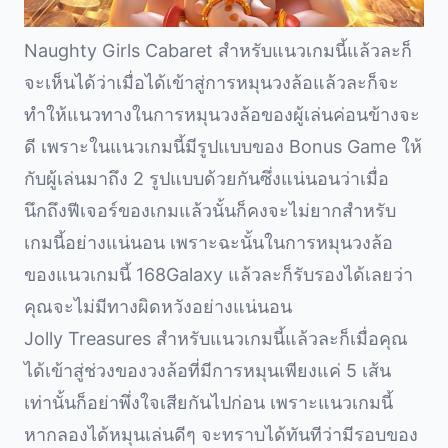
Naughty Girls Cabaret สำหรับแนวเกมนี้แล้วละก็
จะเห็นได้ว่าเมื่อได้เข้าสู่การหมุนวงล้อแล้วละก็จะ
ทำให้แนวทางในการหมุนวงล้อของผู้เล่นค่อนข้างจะ
ดี เพราะในแนวเกมนี้มีรูปแบบของ Bonus Game ให้
กับผู้เล่นมาถึง 2 รูปแบบด้วยกันซึ่งแน่นอนว่าเมื่อ
นึกถึงฟีเจอร์ของเกมแล้วนั้นก็คงจะไม่ยากสำหรับ
เกมนี้อย่างแน่นอน เพราะฉะนั้นในการหมุนวงล้อ
ของแนวเกมนี้
168Galaxy
แล้วละก็รับรองได้เลยว่า
คุณจะไม่มีทางผิดหวังอย่างแน่นอน
Jolly Treasures สำหรับแนวเกมนี้แล้วละก็เมื่อคุณ
ได้เข้าสู่ช่วงของวงล้อที่มีการหมุนเพียงแค่ 5 เส้น
เท่านั้นก็อย่าพึ่งใจเสียกันไปก่อน เพราะแนวเกมนี้
หากลองได้หมุนเล่นดีๆ จะทราบได้ทันทีว่ามีรอบของ