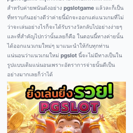
สำหรับค่ายพนันดังอย่าง
pgslotgame
แล้วละก็เป็น
ที่ทราบกันอย่างดีว่าค่ายนี้มักจะออกแต่แนวเกมที่ไม่
ว่าจะเล่นอย่างไรก็จะได้รับรางวัลกลับไปอย่างง่ายๆ
และที่สำคัญไปกว่านั้นเลยก็คือ ในตอนนี้ทางค่ายนั้น
ได้ออกแนวเกมใหม่ๆ มาแนะนำให้กับทุกท่าน
แน่นอนว่าแนวเกมใหม่
pgslot
นี้จะไม่มีทางเป็นใน
รูปแบบเดิมแน่นอนเพราะอัตราการจ่ายนั้นดีเป็น
อย่างมากเลยก็ว่าได้