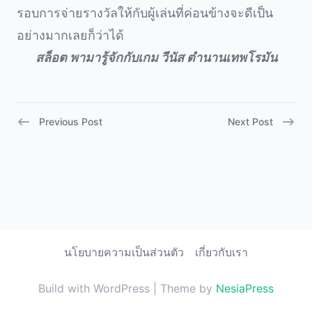
รอบการจ่ายรางวัลให้กับผู้เล่นที่ค่อนข้างจะดีเป็น
อย่างมากเลยก็ว่าได้
สล็อต พามารู้จักกับเกม วีนัส ตำนานเทพโรมัน
แนะแนว
Previous Post
Next Post
เรื่อง
Related post
นโยบายความเป็นส่วนตัว
เกี่ยวกับเรา
Build with WordPress
|
Theme by
NesiaPress