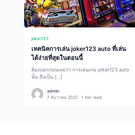
joker123
เทคนิคการเล่น joker123 auto ที่เล่น
ได้ง่ายที่สุดในตอนนี้
ต้องบอกก่อนเลยว่า การเล่นเกม joker123 auto
นั้น ถือเป็น […]
admin
admin
7 ธันวาคม 2022
·
1 min read