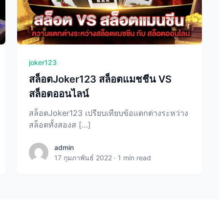
joker123
สล็อตJoker123 สล็อตแมชชีน VS
สล็อตออนไลน์
สล็อตJoker123 เปรียบเทียบข้อแตกต่างระหว่าง
สล็อตทั้งสองส […]
admin
admin
17 กุมภาพันธ์ 2022
·
1 min read