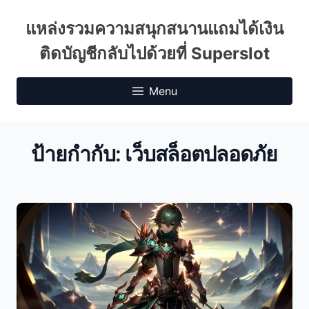
Skip
to
แหล่งรวมความสนุกสนานแถมได้เงิน
content
ติดบัญชีกลับไปด้วยที่ Superslot
Menu
ป้ายกำกับ:
เว็บสล็อตปลอดภัย