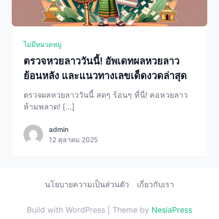
ไม่มีหมวดหมู่
ตรวจหวยลาววันนี้! อัพเดทผลหวยลาว
ย้อนหลัง และแนวทางเลขเด็ดงวดล่าสุด
ตรวจผลหวยลาววันนี้ สดๆ ร้อนๆ ที่นี่! คอหวยลาว
ห้ามพลาด! […]
admin
admin
12 ตุลาคม 2025
นโยบายความเป็นส่วนตัว
เกี่ยวกับเรา
Build with WordPress
|
Theme by
NesiaPress