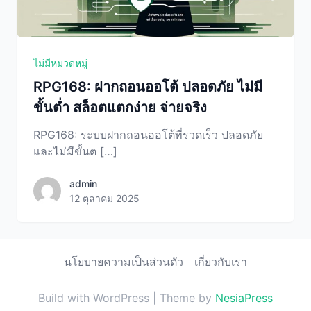
ไม่มีหมวดหมู่
RPG168: ฝากถอนออโต้ ปลอดภัย ไม่มี
ขั้นต่ำ สล็อตแตกง่าย จ่ายจริง
RPG168: ระบบฝากถอนออโต้ที่รวดเร็ว ปลอดภัย
และไม่มีขั้นต […]
admin
admin
12 ตุลาคม 2025
นโยบายความเป็นส่วนตัว
เกี่ยวกับเรา
Build with WordPress
|
Theme by
NesiaPress