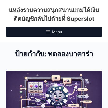
Skip
to
แหล่งรวมความสนุกสนานแถมได้เงิน
content
ติดบัญชีกลับไปด้วยที่ Superslot
Menu
ป้ายกำกับ:
ทดลองบาคาร่า