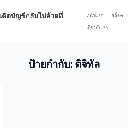
ิดบัญชีกลับไปด้วยที่
หน้าแรก
สล็อต
เกี่ยวกับเรา
ป้ายกำกับ:
ดิจิทัล