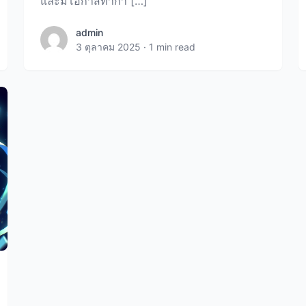
และมีโอกาสทำกำ […]
admin
admin
3 ตุลาคม 2025
·
1 min read