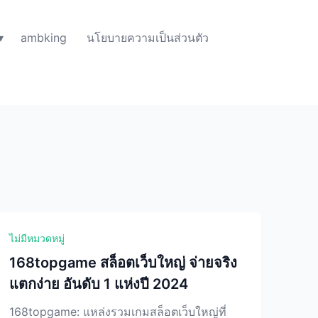
ambking
นโยบายความเป็นส่วนตัว
ไม่มีหมวดหมู่
168topgame สล็อตเว็บใหญ่ จ่ายจริง
แตกง่าย อันดับ 1 แห่งปี 2024
168topgame: แหล่งรวมเกมสล็อตเว็บใหญ่ที่