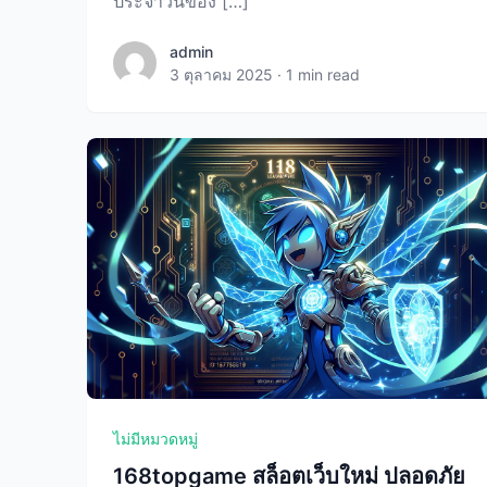
ประจำวันของ […]
admin
admin
3 ตุลาคม 2025
·
1 min read
ไม่มีหมวดหมู่
168topgame สล็อตเว็บใหม่ ปลอดภัย