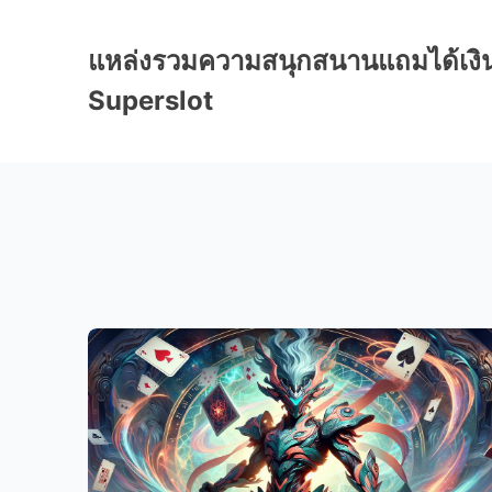
Skip
to
แหล่งรวมความสนุกสนานแถมได้เงินต
content
Superslot