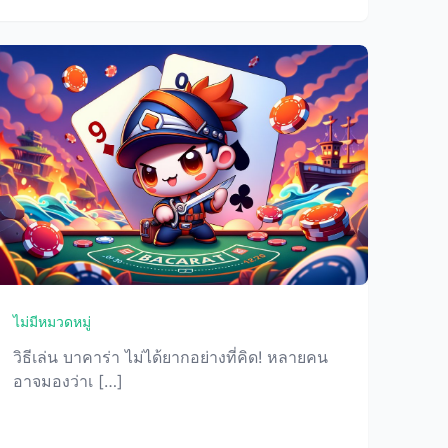
ไม่มีหมวดหมู่
วิธีเล่น บาคาร่า ไม่ได้ยากอย่างที่คิด! หลายคน
อาจมองว่าเ […]