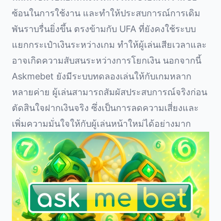
ซ้อนในการใช้งาน และทำให้ประสบการณ์การเดิม
พันราบรื่นยิ่งขึ้น ตรงข้ามกับ UFA ที่ยังคงใช้ระบบ
แยกกระเป๋าเงินระหว่างเกม ทำให้ผู้เล่นเสียเวลาและ
อาจเกิดความสับสนระหว่างการโยกเงิน นอกจากนี้
Askmebet ยังมีระบบทดลองเล่นให้กับเกมหลาก
หลายค่าย ผู้เล่นสามารถสัมผัสประสบการณ์จริงก่อน
ตัดสินใจฝากเงินจริง ซึ่งเป็นการลดความเสี่ยงและ
เพิ่มความมั่นใจให้กับผู้เล่นหน้าใหม่ได้อย่างมาก