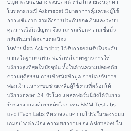
ปัญหาเว็บแอบอ้าง เว็บปิดหนี หรือไม่จ่ายเงินลูกค้า
ในหลายกรณี Askmebet มีมาตรการคุ้มครองผู้ใช้
อย่างเข้มงวด รวมถึงการประกันยอดเงินและระบบ
ดูแลกรณีเกิดปัญหา จึงสามารถเรียกความเชื่อมั่น
กลับคืนมาได้อย่างต่อเนื่อง
ในท้ายที่สุด Askmebet ได้รับการยอมรับในระดับ
สากลในฐานะแพลตฟอร์มที่มีมาตรฐานการให้
บริการสูงที่สุดในปัจจุบัน ทั้งในด้านความปลอดภัย
ความยุติธรรม การเข้ารหัสข้อมูล การป้องกันการ
ฟอกเงิน และระบบช่วยเหลือผู้ใช้งานที่พร้อมให้
บริการตลอด 24 ชั่วโมง แพลตฟอร์มนี้ยังได้รับการ
รับรองจากองค์กรระดับโลก เช่น BMM Testlabs
และ iTech Labs ที่ตรวจสอบความโปร่งใสของระบบ
เกมอย่างต่อเนื่อง ความพยายามของ Askmebet ใน