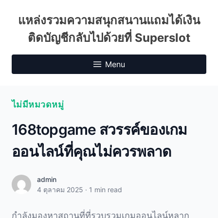
Skip
to
แหล่งรวมความสนุกสนานแถมได้เงิน
content
ติดบัญชีกลับไปด้วยที่ Superslot
Menu
ไม่มีหมวดหมู่
168topgame สวรรค์ของเกม
ออนไลน์ที่คุณไม่ควรพลาด
admin
admin
4 ตุลาคม 2025
·
1 min read
กำลังมองหาสถานที่ที่รวบรวมเกมออนไลน์หลาก