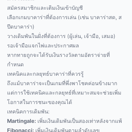
สมัครสมาชิกและเติมเงินเข้าบัญชี
เลือกเกมบาคาร่าที่ต้องการเล่น (เช่น บาคาร่าสด, ส
ปีดบาคาร่า)
วางเดิมพันในฝั่งที่ต้องการ (ผู้เล่น, เจ้ามือ, เสมอ)
รอเจ้ามือแจกไพ่และประกาศผล
หากทายถูกจะได้รับเงินรางวัลตามอัตราจ่ายที่
กำหนด
เทคนิคและกลยุทธ์บาคาร่าที่ควรรู้
ถึงแม้บาคาร่าจะเป็นเกมที่พึ่งพาโชคค่อนข้างมาก
แต่การใช้เทคนิคและกลยุทธ์ที่เหมาะสมจะช่วยเพิ่ม
โอกาสในการชนะของคุณได้
เทคนิคการเดิมพัน:
Martingale:
เพิ่มเงินเดิมพันเป็นสองเท่าหลังจากแพ้
Fibonacci:
เพิ่มเงินเดิมพันตามลำดับเลข