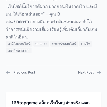
“เว็บไซต์นี้บริการดีมาก ฝากถอนเงินรวดเร็ว และมี
เกมให้เลือกเล่นเยอะ” – คุณ B
เล่น
บาคาร่า
อย่างมีความรับผิดชอบเสมอ จำไว้
ว่าการพนันมีความเสี่ยง
เรียนรู้เพิ่มเติมเกี่ยวกับเกม
คาสิโนอื่นๆ
.
คาสิโนออนไลน์
บาคาร่า
บาคาร่าออนไลน์
เกมไพ่
เทคนิคบาคาร่า
แนะแนว
Previous Post
Next Post
เรื่อง
Related post
168topgame สล็อตเว็บใหญ่ จ่ายจริง แตก