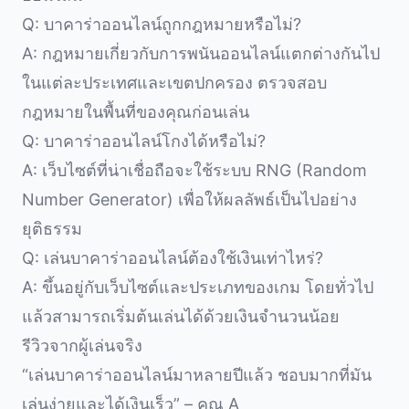
Q: บาคาร่าออนไลน์ถูกกฎหมายหรือไม่?
A: กฎหมายเกี่ยวกับการพนันออนไลน์แตกต่างกันไป
ในแต่ละประเทศและเขตปกครอง ตรวจสอบ
กฎหมายในพื้นที่ของคุณก่อนเล่น
Q: บาคาร่าออนไลน์โกงได้หรือไม่?
A: เว็บไซต์ที่น่าเชื่อถือจะใช้ระบบ RNG (Random
Number Generator) เพื่อให้ผลลัพธ์เป็นไปอย่าง
ยุติธรรม
Q: เล่นบาคาร่าออนไลน์ต้องใช้เงินเท่าไหร่?
A: ขึ้นอยู่กับเว็บไซต์และประเภทของเกม โดยทั่วไป
แล้วสามารถเริ่มต้นเล่นได้ด้วยเงินจำนวนน้อย
รีวิวจากผู้เล่นจริง
“เล่นบาคาร่าออนไลน์มาหลายปีแล้ว ชอบมากที่มัน
เล่นง่ายและได้เงินเร็ว” – คุณ A