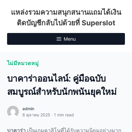
Skip
to
แหล่งรวมความสนุกสนานแถมได้เงิน
content
ติดบัญชีกลับไปด้วยที่ Superslot
Menu
ไม่มีหมวดหมู่
บาคาร่าออนไลน์: คู่มือฉบับ
สมบูรณ์สำหรับนักพนันยุคใหม่
admin
admin
6 ตุลาคม 2025
·
1 min read
บาคาร่า
เป็นเกมคาสิโนที่ได้รับความนิยมอย่างมาก