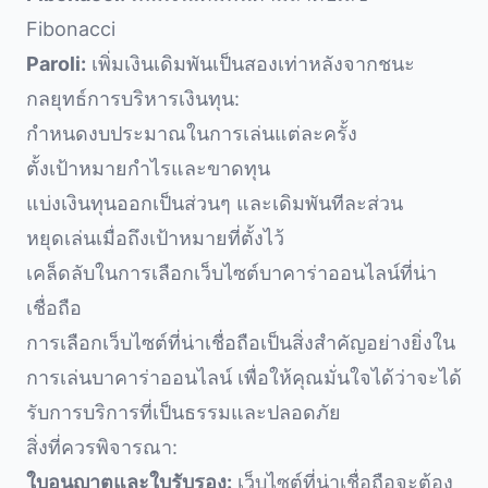
Fibonacci
Paroli:
เพิ่มเงินเดิมพันเป็นสองเท่าหลังจากชนะ
กลยุทธ์การบริหารเงินทุน:
กำหนดงบประมาณในการเล่นแต่ละครั้ง
ตั้งเป้าหมายกำไรและขาดทุน
แบ่งเงินทุนออกเป็นส่วนๆ และเดิมพันทีละส่วน
หยุดเล่นเมื่อถึงเป้าหมายที่ตั้งไว้
เคล็ดลับในการเลือกเว็บไซต์บาคาร่าออนไลน์ที่น่า
เชื่อถือ
การเลือกเว็บไซต์ที่น่าเชื่อถือเป็นสิ่งสำคัญอย่างยิ่งใน
การเล่นบาคาร่าออนไลน์ เพื่อให้คุณมั่นใจได้ว่าจะได้
รับการบริการที่เป็นธรรมและปลอดภัย
สิ่งที่ควรพิจารณา:
ใบอนุญาตและใบรับรอง:
เว็บไซต์ที่น่าเชื่อถือจะต้อง