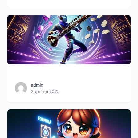
admin
admin
2 ตุลาคม 2025